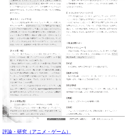
評論・研究（アニメ・ゲーム）