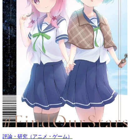
評論・研究（アニメ・ゲーム）