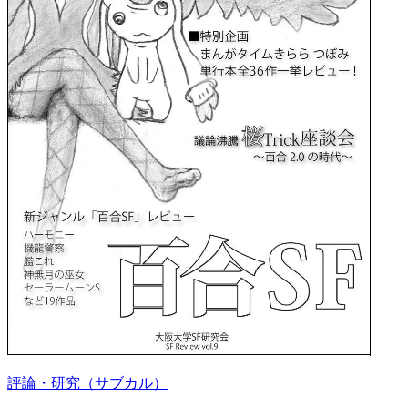
評論・研究（サブカル）