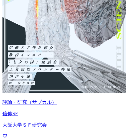
評論・研究（サブカル）
信仰SF
大阪大学ＳＦ研究会